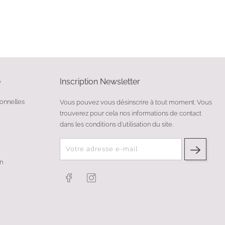
e
Inscription Newsletter
sonnelles
Vous pouvez vous désinscrire à tout moment. Vous
trouverez pour cela nos informations de contact
dans les conditions d'utilisation du site.
n