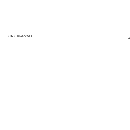
IGP Cévennes