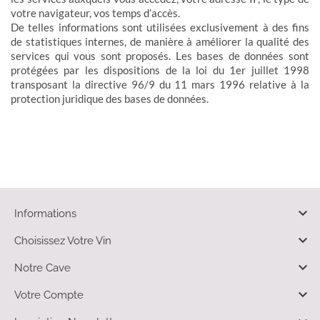
votre navigateur, vos temps d’accès.
De telles informations sont utilisées exclusivement à des fins
de statistiques internes, de manière à améliorer la qualité des
services qui vous sont proposés. Les bases de données sont
protégées par les dispositions de la loi du 1er juillet 1998
transposant la directive 96/9 du 11 mars 1996 relative à la
protection juridique des bases de données.

Informations

Choisissez Votre Vin

Notre Cave

Votre Compte