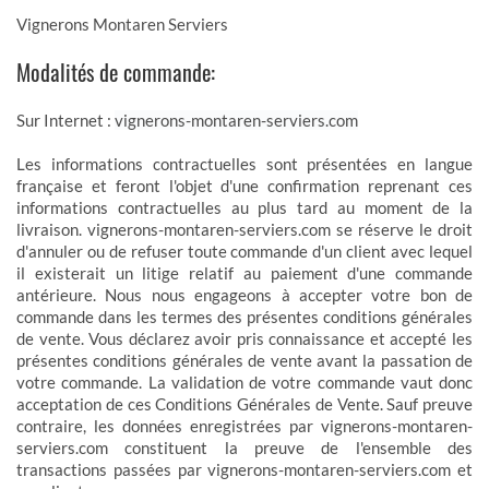
Vignerons Montaren Serviers
Modalités de commande:
Sur Internet :
vignerons-montaren-serviers.com
Les informations contractuelles sont présentées en langue
française et feront l'objet d'une confirmation reprenant ces
informations contractuelles au plus tard au moment de la
livraison. vignerons-montaren-serviers.com se réserve le droit
d'annuler ou de refuser toute commande d'un client avec lequel
il existerait un litige relatif au paiement d'une commande
antérieure. Nous nous engageons à accepter votre bon de
commande dans les termes des présentes conditions générales
de vente. Vous déclarez avoir pris connaissance et accepté les
présentes conditions générales de vente avant la passation de
votre commande. La validation de votre commande vaut donc
acceptation de ces Conditions Générales de Vente. Sauf preuve
contraire, les données enregistrées par vignerons-montaren-
serviers.com constituent la preuve de l'ensemble des
transactions passées par vignerons-montaren-serviers.com et