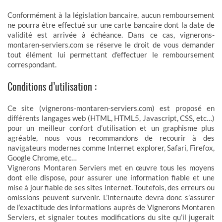
Conformément à la législation bancaire, aucun remboursement
ne pourra être effectué sur une carte bancaire dont la date de
validité est arrivée à échéance. Dans ce cas, vignerons-
montaren-serviers.com se réserve le droit de vous demander
tout élément lui permettant d'effectuer le remboursement
correspondant.
Conditions d’utilisation :
Ce site (vignerons-montaren-serviers.com) est proposé en
différents langages web (HTML, HTML5, Javascript, CSS, etc…)
pour un meilleur confort d’utilisation et un graphisme plus
agréable, nous vous recommandons de recourir à des
navigateurs modernes comme Internet explorer, Safari, Firefox,
Google Chrome, etc…
Vignerons Montaren Serviers met en œuvre tous les moyens
dont elle dispose, pour assurer une information fiable et une
mise à jour fiable de ses sites internet. Toutefois, des erreurs ou
omissions peuvent survenir. L’internaute devra donc s’assurer
de l’exactitude des informations auprès de Vignerons Montaren
Serviers, et signaler toutes modifications du site qu’il jugerait