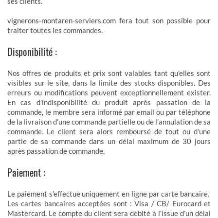
ses clients.
vignerons-montaren-serviers.com
fera tout son possible pour
traiter toutes les commandes.
Disponibilité :
Nos offres de produits et prix sont valables tant qu’elles sont
visibles sur le site, dans la limite des stocks disponibles. Des
erreurs ou modifications peuvent exceptionnellement exister.
En cas d’indisponibilité du produit après passation de la
commande, le membre sera informé par email ou par téléphone
de la livraison d’une commande partielle ou de l’annulation de sa
commande. Le client sera alors remboursé de tout ou d’une
partie de sa commande dans un délai maximum de 30 jours
après passation de commande.
Paiement :
Le paiement s’effectue uniquement en ligne par carte bancaire.
Les cartes bancaires acceptées sont : Visa / CB/ Eurocard et
Mastercard. Le compte du client sera débité à l’issue d’un délai