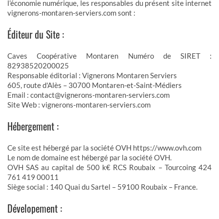
l’économie numérique, les responsables du présent site internet
vignerons-montaren-serviers.com sont :
Éditeur du Site :
Caves Coopérative Montaren Numéro de SIRET :
82938520200025
Responsable éditorial : Vignerons Montaren Serviers
605, route d'Alès – 30700 Montaren-et-Saint-Médiers
Email : contact@vignerons-montaren-serviers.com
Site Web : vignerons-montaren-serviers.com
Hébergement :
Ce site est hébergé par la société OVH https://www.ovh.com
Le nom de domaine est hébergé par la société OVH.
OVH SAS au capital de 500 k€ RCS Roubaix – Tourcoing 424
761 419 00011
Siège social : 140 Quai du Sartel – 59100 Roubaix – France.
Dévelopement :