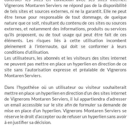
Vignerons Montaren Serviers ne répond pas de la disponibilité
de tels sites et sources externes, ni ne la garantit. Elle ne peut
être tenue pour responsable de tout dommage, de quelque
nature que ce soit, résultant du contenu de ces sites ou sources
externes, et notamment des informations, produits ou services
qu’ils proposent, ou de tout usage qui peut être fait de ces
éléments. Les risques liés à cette utilisation incombent
pleinement à l’internaute, qui doit se conformer à leurs
conditions d’utilisation.
Les utilisateurs, les abonnés et les visiteurs des sites internet
ne peuvent pas mettre en place un hyperlien en direction de ce
site sans l’autorisation expresse et préalable de Vignerons
Montaren Serviers.
Dans l’hypothèse où un utilisateur ou visiteur souhaiterait
mettre en place un hyperlien en direction d’un des sites internet
de Vignerons Montaren Serviers, il lui appartiendra d’adresser
un email accessible sur le site afin de formuler sa demande de
mise en place d’un hyperlien. Vignerons Montaren Serviers se
réserve le droit d’accepter ou de refuser un hyperlien sans avoir
à en justifier sa décision.