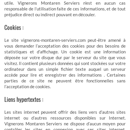
utile. Vignerons Montaren Serviers n’est en aucun cas
responsable de l’utilisation faite de ces informations, et de tout
préjudice direct ou indirect pouvant en découler.
Cookies :
Le site vignerons-montaren-serviers.com peut-être amené à
vous demander l’acceptation des cookies pour des besoins de
statistiques et d’affichage. Un cookie est une information
déposée sur votre disque dur par le serveur du site que vous
visitez. Il contient plusieurs données qui sont stockées sur votre
ordinateur dans un simple fichier texte auquel un serveur
accède pour lire et enregistrer des informations . Certaines
parties de ce site ne peuvent être fonctionnelles sans
l’acceptation de cookies.
Liens hypertextes :
Les sites internet peuvent offrir des liens vers d’autres sites
internet ou d’autres ressources disponibles sur Internet.
Vignerons Montaren Serviers ne dispose d’aucun moyen pour
contrôler les sites en connexion avec ses sites internet.