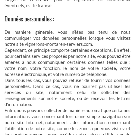
éventuels, est le français.
Données personnelles :
De manière générale, vous n’êtes pas tenu de nous
communiquer vos données personnelles lorsque vous visitez
notre site vignerons-montaren-serviers.com.
Cependant, ce principe comporte certaines exceptions. En effet,
pour certains services proposés par notre site, vous pouvez être
amenés à nous communiquer certaines données telles que :
votre nom, votre fonction, le nom de votre société, votre
adresse électronique, et votre numéro de téléphone.
Dans tous les cas, vous pouvez refuser de fournir vos données
personnelles. Dans ce cas, vous ne pourrez pas utiliser les
services du site, notamment celui de solliciter des
renseignements sur notre société, ou de recevoir les lettres
d’information.
Enfin, nous pouvons collecter de manière automatique certaines
informations vous concernant lors d’une simple navigation sur
notre site Internet, notamment : des informations concernant
l’utilisation de notre site, comme les zones que vous visitez et
les services auxquels vous accédez, votre adresse IP, le type de