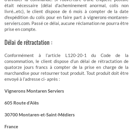
était nécessaire (délai d'acheminement anormal, colis non
livré...etc), le client dispose de 6 mois à compter de la date
d'expédition du colis pour en faire part à
vignerons-montaren-
serviers.com
. Passé ce délai, aucune réclamation ne pourra être
prise en compte.
Délai de rétractation :
Conformément à l’article L120-20-1 du Code de la
consommation, le client dispose d’un délai de rétractation de
quatorze jours francs à compter de la prise en charge de la
marchandise pour retourner tout produit. Tout produit doit être
envoyé à l’adresse ci- après :
Vignerons Montaren Serviers
605 Route d’Alès
30700 Montaren-et-Saint-Médiers
France