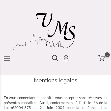
0
Mentions légales
En vous connectant sur ce site, vous acceptez sans réserves les
présentes modalités. Aussi, conformément à l’article n°6 de la
Loi n°2004-575 du 21 Juin 2004 pour la confiance dans