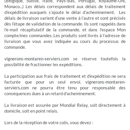
(Belgique, Suisse, Italie, Pays-Bas, Portugal, Royaume-Uni,
Monaco...) Les délais correspondent aux délais de traitement
d’expédition auxquels s’ajoute le délai d’acheminement. Les
délais de livraison varient d’une vente à l’autre et sont précisés
dès l’étape de validation de la commande. Ils sont rappelés dans
l'e-mail récapitulatif de la commande, et dans l’espace Mon
compte/mes commandes. Les produits sont livrés à l'adresse de
livraison que vous avez indiquée au cours du processus de
commande.
vignerons-montaren-serviers.com
se réserve toutefois la
possibilité de fractionner les expéditions.
La participation aux frais de traitement et d'expédition ne sera
facturée que pour un seul envoi.
vignerons-montaren-
serviers.com
ne pourra être tenu pour responsable des
conséquences dues à un retard d'acheminement.
La livraison est assurée par Mondial Relay, soit directement à
domicile, soit en point relais.
Lors de la réception de votre colis, vous devez :