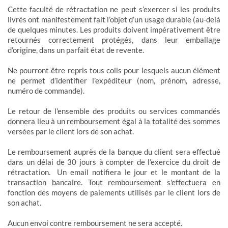
Cette faculté de rétractation ne peut s’exercer si les produits
livrés ont manifestement fait l’objet d’un usage durable (au-delà
de quelques minutes. Les produits doivent impérativement être
retournés correctement protégés, dans leur emballage
d’origine, dans un parfait état de revente.
Ne pourront être repris tous colis pour lesquels aucun élément
ne permet d’identifier l’expéditeur (nom, prénom, adresse,
numéro de commande).
Le retour de l'ensemble des produits ou services commandés
donnera lieu à un remboursement égal à la totalité des sommes
versées par le client lors de son achat.
Le remboursement auprès de la banque du client sera effectué
dans un délai de 30 jours à compter de l’exercice du droit de
rétractation. Un email notifiera le jour et le montant de la
transaction bancaire. Tout remboursement s'effectuera en
fonction des moyens de paiements utilisés par le client lors de
son achat.
Aucun envoi contre remboursement ne sera accepté.