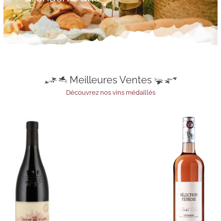
Meilleures Ventes
Découvrez nos vins médaillés