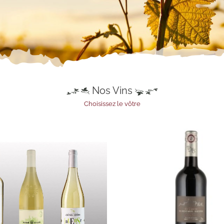
Nos Vins
Choisissez le vôtre