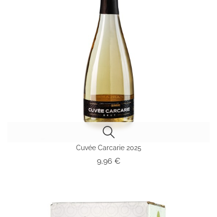
Cuvée Carcarie 2025
Prix
9,96 €