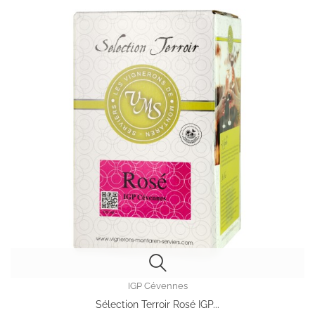
IGP Cévennes
Sélection Terroir Rosé IGP...