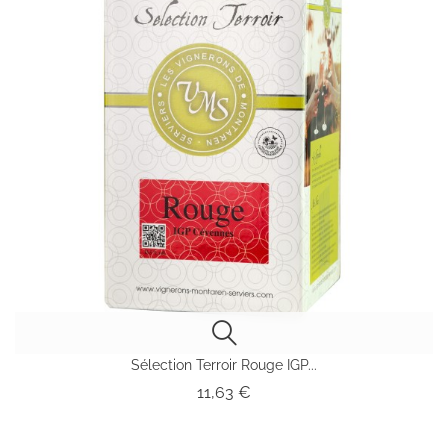
Sélection Terroir Rouge IGP...
Prix
11,63 €