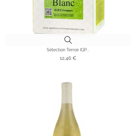
Sélection Terroir IGP...
Prix
12,46 €