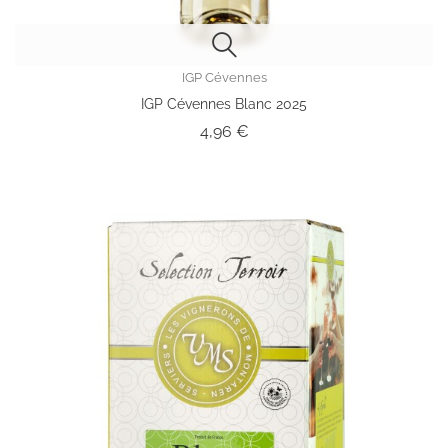
IGP Cévennes
IGP Cévennes Blanc 2025
Prix
4,96 €