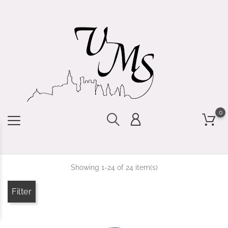
0
Showing 1-24 of 24 item(s)
Filter