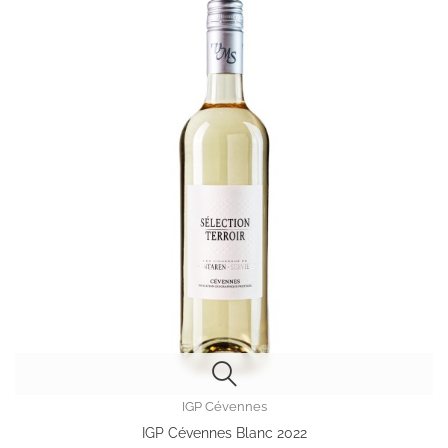
IGP Cévennes
IGP Cévennes Blanc 2022