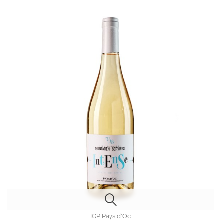
IGP Pays d'Oc