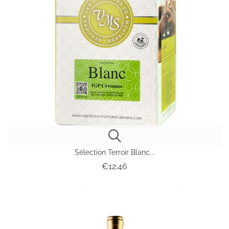
Sélection Terroir Blanc...
Price
€12.46